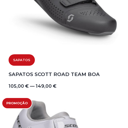
SAPATOS
SAPATOS SCOTT ROAD TEAM BOA
105,00 € — 149,00 €
PROMOÇÃO