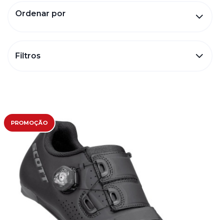
Ordenar por
Filtros
PROMOÇÃO