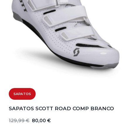
SAPATOS
SAPATOS SCOTT ROAD COMP BRANCO
129,99 €
80,00 €