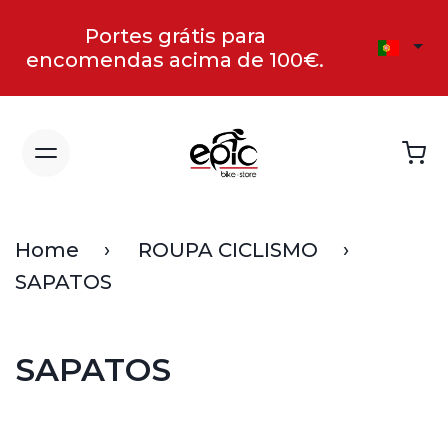
Portes grátis para
encomendas acima de 100€.
Home
ROUPA CICLISMO
SAPATOS
SAPATOS