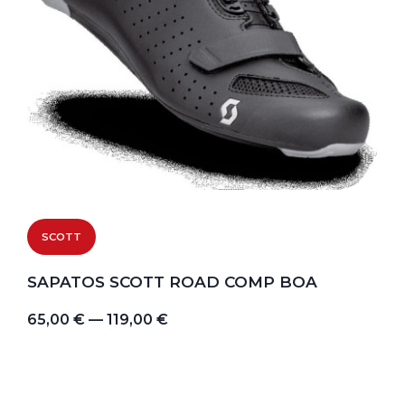
SCOTT
SAPATOS SCOTT ROAD COMP BOA
65,00 € — 119,00 €