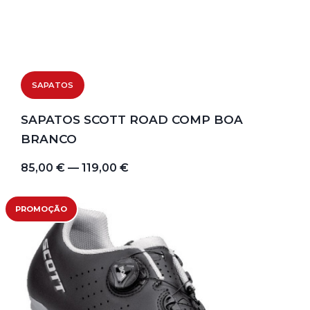
SAPATOS
SAPATOS SCOTT ROAD COMP BOA
BRANCO
85,00 € — 119,00 €
PROMOÇÃO