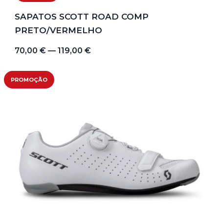
SAPATOS SCOTT ROAD COMP
PRETO/VERMELHO
70,00 € — 119,00 €
PROMOÇÃO