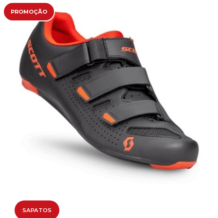
PROMOÇÃO
SAPATOS