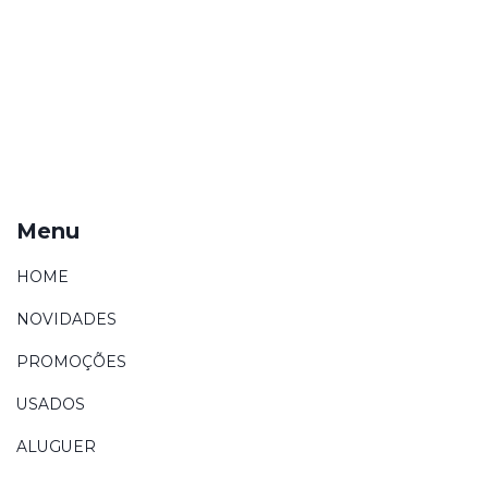
Menu
HOME
NOVIDADES
PROMOÇÕES
USADOS
ALUGUER