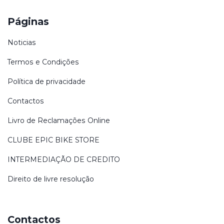
Páginas
Noticias
Termos e Condições
Política de privacidade
Contactos
Livro de Reclamações Online
CLUBE EPIC BIKE STORE
INTERMEDIAÇÃO DE CREDITO
Direito de livre resolução
Contactos