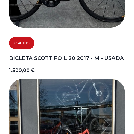
USADOS
BICLETA SCOTT FOIL 20 2017 - M - USADA
1.500,00 €