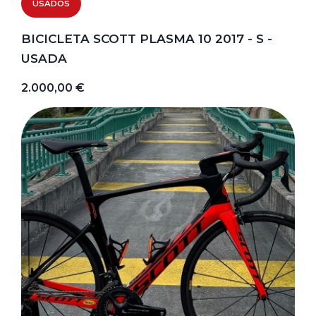
USADOS
BICICLETA SCOTT PLASMA 10 2017 - S -
USADA
2.000,00 €