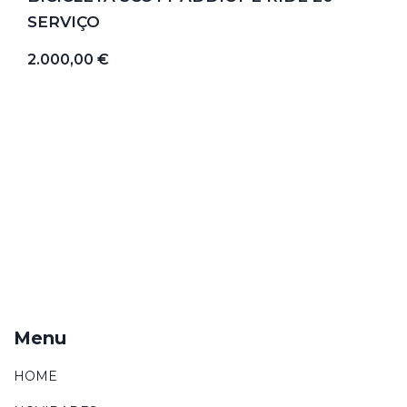
SERVIÇO
2.000,00 €
Menu
HOME