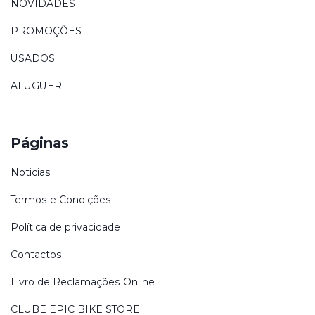
NOVIDADES
PROMOÇÕES
USADOS
ALUGUER
Páginas
Noticias
Termos e Condições
Política de privacidade
Contactos
Livro de Reclamações Online
CLUBE EPIC BIKE STORE