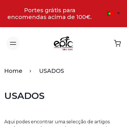
Portes grátis para
encomendas acima de 100€.
Home
USADOS
USADOS
Aqui podes encontrar uma selecção de artigos