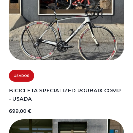
USADOS
BICICLETA SPECIALIZED ROUBAIX COMP
- USADA
699,00 €