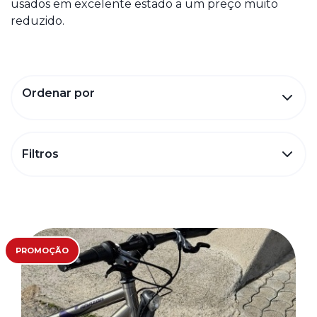
usados em excelente estado a um preço muito
reduzido.
Ordenar por
Filtros
PROMOÇÃO