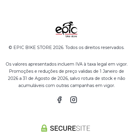
© EPIC BIKE STORE 2026. Todos os direitos reservados.
Os valores apresentados incluem IVA à taxa legal em vigor.
Promoções e reduções de preço validas de 1 Janeiro de
2026 a 31 de Agosto de 2026, salvo rotura de stock e não
acumuláveis com outras campanhas em vigor.