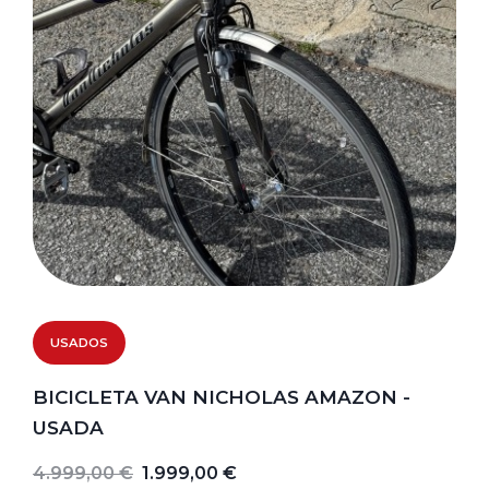
USADOS
BICICLETA VAN NICHOLAS AMAZON -
USADA
4.999,00 €
1.999,00 €