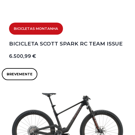
BICICLETAS MONTANHA
BICICLETA SCOTT SPARK RC TEAM ISSUE
6.500,99 €
BREVEMENTE