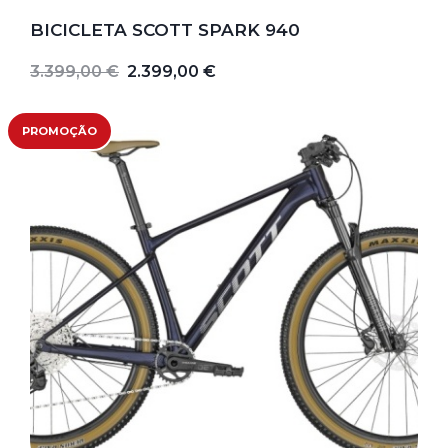
BICICLETA SCOTT SPARK 940
3.399,00 €
2.399,00 €
PROMOÇÃO