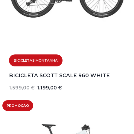
BICICLETAS MONTANHA
BICICLETA SCOTT SCALE 960 WHITE
1.599,00 €
1.199,00 €
PROMOÇÃO