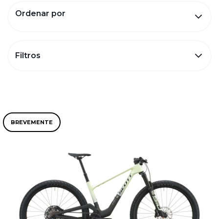
Ordenar por
Filtros
BREVEMENTE