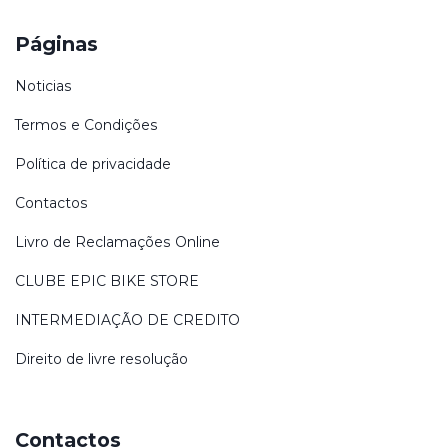
Páginas
Noticias
Termos e Condições
Política de privacidade
Contactos
Livro de Reclamações Online
CLUBE EPIC BIKE STORE
INTERMEDIAÇÃO DE CREDITO
Direito de livre resolução
Contactos