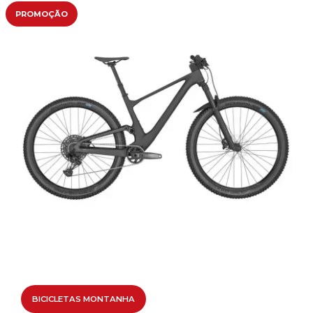
PROMOÇÃO
BICICLETAS MONTANHA