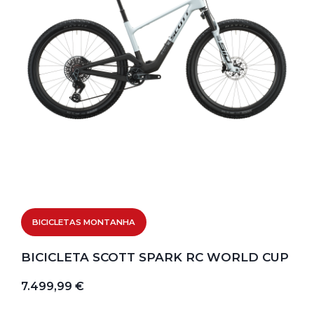
BICICLETAS MONTANHA
BICICLETA SCOTT SPARK RC WORLD CUP
7.499,99 €