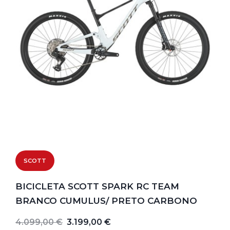
SCOTT
BICICLETA SCOTT SPARK RC TEAM
BRANCO CUMULUS/ PRETO CARBONO
4.099,00 €
3.199,00 €