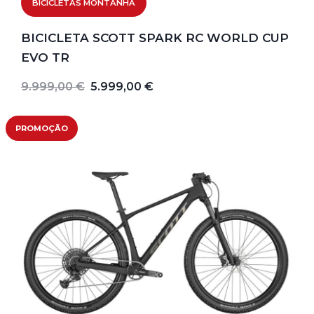
BICICLETAS MONTANHA
BICICLETA SCOTT SPARK RC WORLD CUP
EVO TR
9.999,00 €
5.999,00 €
PROMOÇÃO