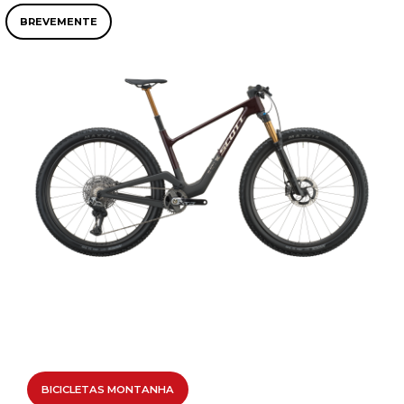
BREVEMENTE
BICICLETAS MONTANHA