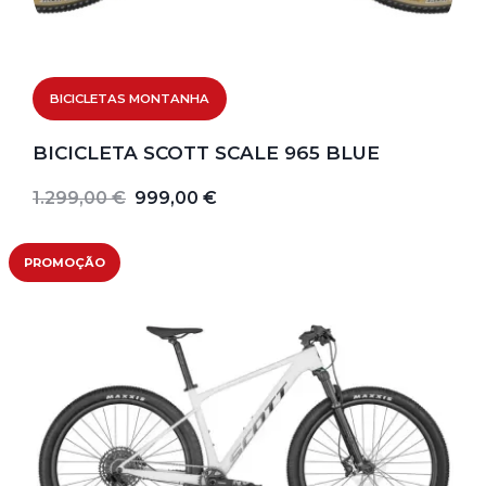
BICICLETAS MONTANHA
BICICLETA SCOTT SCALE 965 BLUE
1.299,00 €
999,00 €
PROMOÇÃO