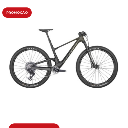
PROMOÇÃO