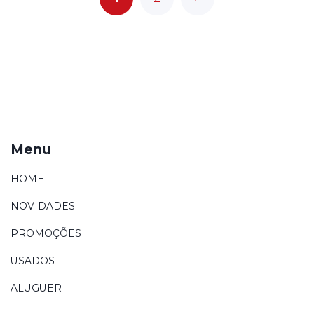
Menu
HOME
NOVIDADES
PROMOÇÕES
USADOS
ALUGUER