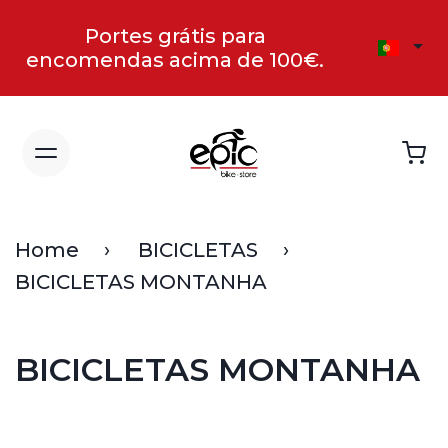
Portes grátis para
encomendas acima de 100€.
Home
BICICLETAS
BICICLETAS MONTANHA
BICICLETAS MONTANHA