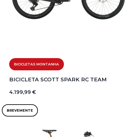
BICICLETAS MONTANHA
BICICLETA SCOTT SPARK RC TEAM
4.199,99 €
BREVEMENTE