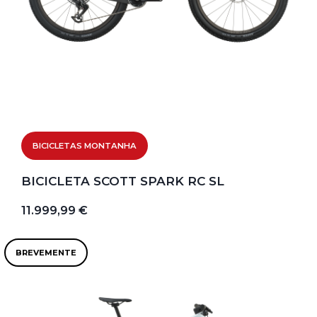
BICICLETAS MONTANHA
BICICLETA SCOTT SPARK RC SL
11.999,99 €
BREVEMENTE