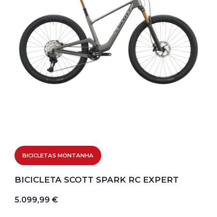
BICICLETAS MONTANHA
BICICLETA SCOTT SPARK RC EXPERT
5.099,99 €