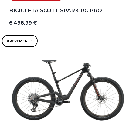
BICICLETA SCOTT SPARK RC PRO
6.498,99 €
BREVEMENTE