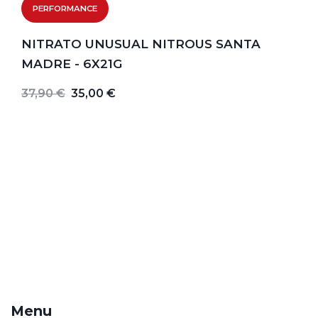
PERFORMANCE
NITRATO UNUSUAL NITROUS SANTA
MADRE - 6X21G
37,90 €
35,00 €
Menu