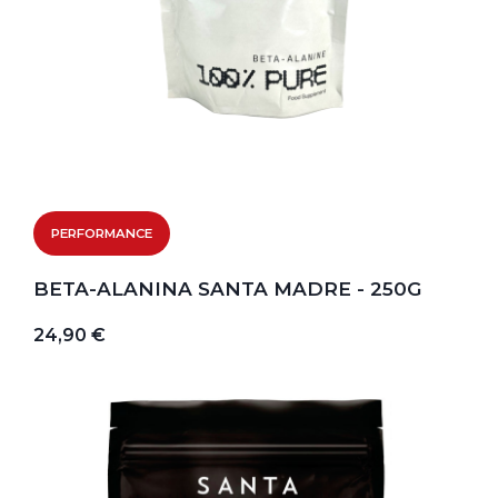
PERFORMANCE
BETA-ALANINA SANTA MADRE - 250G
24,90 €