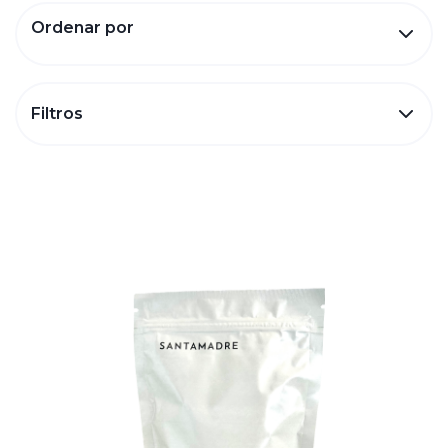
Ordenar por
Filtros