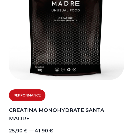
PERFORMANCE
CREATINA MONOHYDRATE SANTA
MADRE
25,90 € — 41,90 €