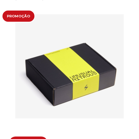
PROMOÇÃO