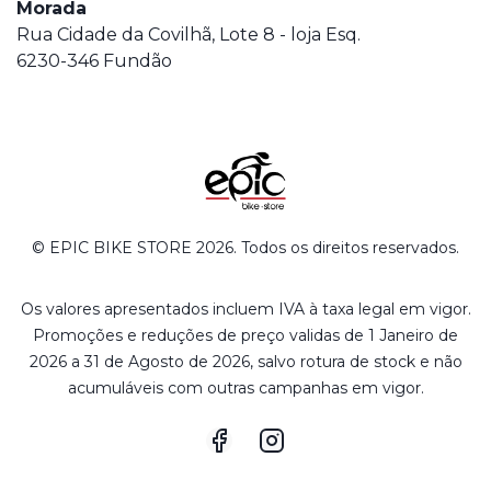
Morada
Rua Cidade da Covilhã, Lote 8 - loja Esq.
6230-346 Fundão
© EPIC BIKE STORE 2026. Todos os direitos reservados.
Os valores apresentados incluem IVA à taxa legal em vigor.
Promoções e reduções de preço validas de 1 Janeiro de
2026 a 31 de Agosto de 2026, salvo rotura de stock e não
acumuláveis com outras campanhas em vigor.