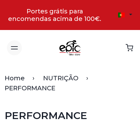
Portes grátis para
encomendas acima de 100€.
Home
NUTRIÇÃO
PERFORMANCE
PERFORMANCE