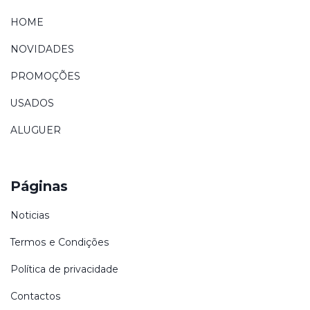
HOME
NOVIDADES
PROMOÇÕES
USADOS
ALUGUER
Páginas
Noticias
Termos e Condições
Política de privacidade
Contactos