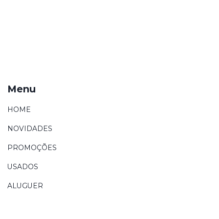
Menu
HOME
NOVIDADES
PROMOÇÕES
USADOS
ALUGUER