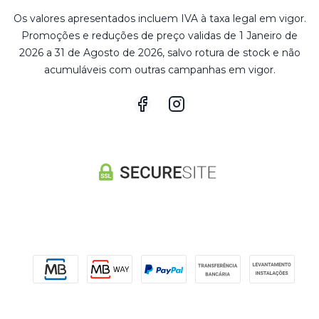
Os valores apresentados incluem IVA à taxa legal em vigor.
Promoções e reduções de preço validas de 1 Janeiro de
2026 a 31 de Agosto de 2026, salvo rotura de stock e não
acumuláveis com outras campanhas em vigor.