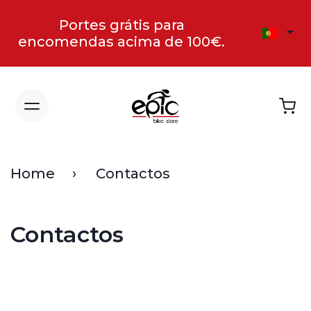
Portes grátis para
encomendas acima de 100€.
Home
Contactos
Contactos