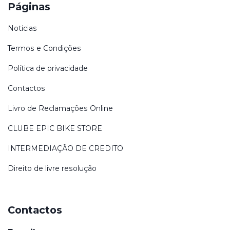
Páginas
Noticias
Termos e Condições
Política de privacidade
Contactos
Livro de Reclamações Online
CLUBE EPIC BIKE STORE
INTERMEDIAÇÃO DE CREDITO
Direito de livre resolução
Contactos