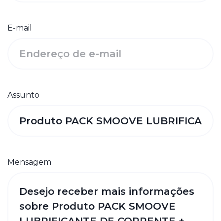
E-mail
Assunto
Mensagem