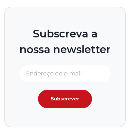
Subscreva a
nossa newsletter
Subscrever