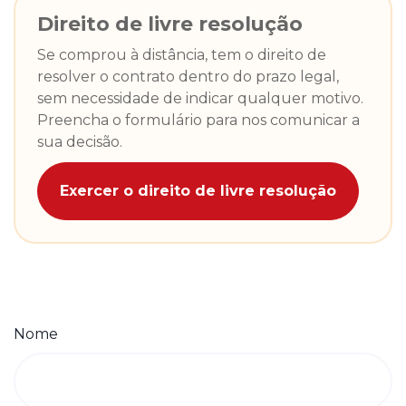
Direito de livre resolução
Se comprou à distância, tem o direito de
resolver o contrato dentro do prazo legal,
sem necessidade de indicar qualquer motivo.
Preencha o formulário para nos comunicar a
sua decisão.
Exercer o direito de livre resolução
Nome