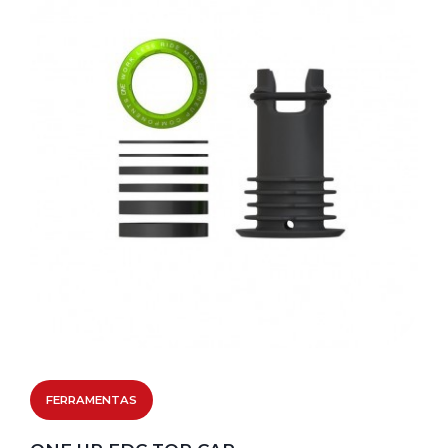
FERRAMENTAS