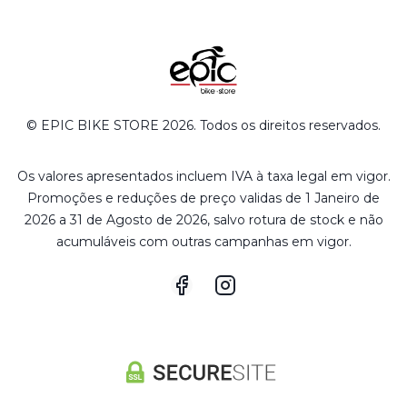
© EPIC BIKE STORE 2026. Todos os direitos reservados.
Os valores apresentados incluem IVA à taxa legal em vigor.
Promoções e reduções de preço validas de 1 Janeiro de
2026 a 31 de Agosto de 2026, salvo rotura de stock e não
acumuláveis com outras campanhas em vigor.