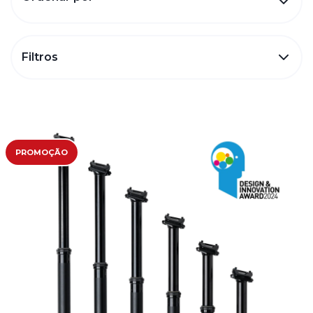
Filtros
PROMOÇÃO