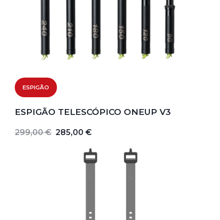
ESPIGÃO
ESPIGÃO TELESCÓPICO ONEUP V3
299,00 €
285,00 €