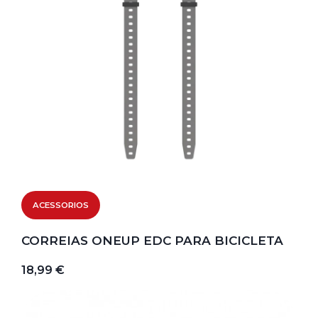
ACESSORIOS
CORREIAS ONEUP EDC PARA BICICLETA
18,99 €