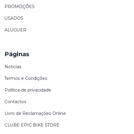
PROMOÇÕES
USADOS
ALUGUER
Páginas
Noticias
Termos e Condições
Política de privacidade
Contactos
Livro de Reclamações Online
CLUBE EPIC BIKE STORE