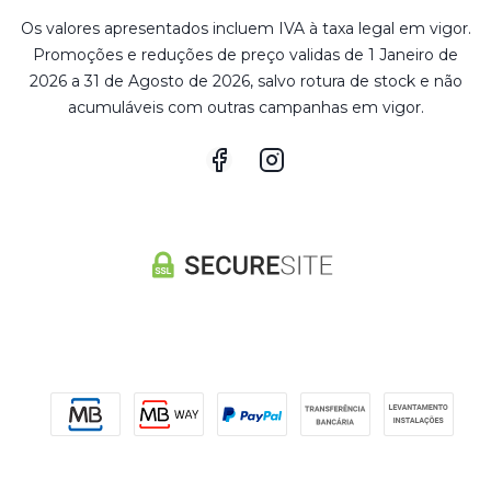
Os valores apresentados incluem IVA à taxa legal em vigor.
Promoções e reduções de preço validas de 1 Janeiro de
2026 a 31 de Agosto de 2026, salvo rotura de stock e não
acumuláveis com outras campanhas em vigor.