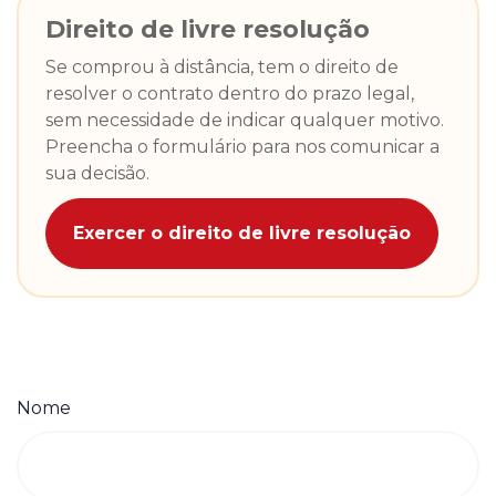
Direito de livre resolução
Se comprou à distância, tem o direito de
resolver o contrato dentro do prazo legal,
sem necessidade de indicar qualquer motivo.
Preencha o formulário para nos comunicar a
sua decisão.
Exercer o direito de livre resolução
Nome