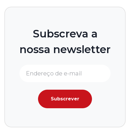
Subscreva a
nossa newsletter
Subscrever