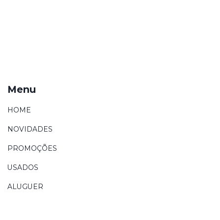
Menu
HOME
NOVIDADES
PROMOÇÕES
USADOS
ALUGUER