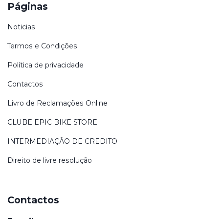
Páginas
Noticias
Termos e Condições
Política de privacidade
Contactos
Livro de Reclamações Online
CLUBE EPIC BIKE STORE
INTERMEDIAÇÃO DE CREDITO
Direito de livre resolução
Contactos