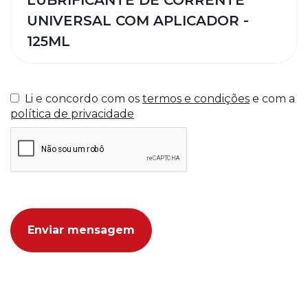
Li e concordo com os
termos e condições
e com a
política de privacidade
Enviar mensagem