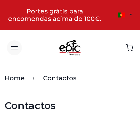
Portes grátis para
encomendas acima de 100€.
Home
Contactos
Contactos