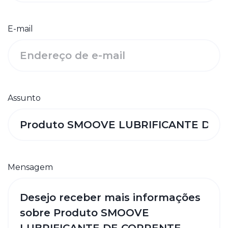
E-mail
Assunto
Mensagem