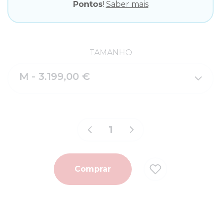
Pontos
!
Saber mais
TAMANHO
M - 3.199,00 €
Comprar