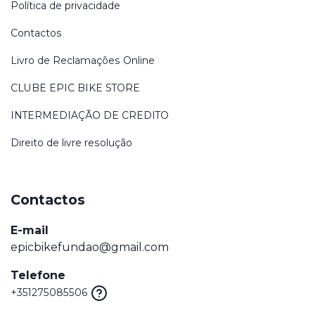
Política de privacidade
Contactos
Livro de Reclamações Online
CLUBE EPIC BIKE STORE
INTERMEDIAÇÃO DE CREDITO
Direito de livre resolução
Contactos
E-mail
epicbikefundao@gmail.com
Telefone
+351275085506