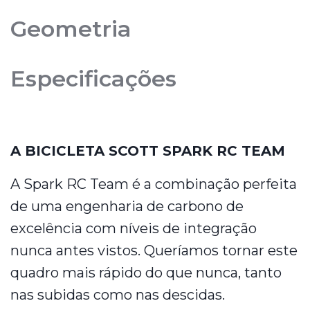
Geometria
Especificações
A BICICLETA SCOTT SPARK RC TEAM
A Spark RC Team é a combinação perfeita
de uma engenharia de carbono de
excelência com níveis de integração
nunca antes vistos. Queríamos tornar este
quadro mais rápido do que nunca, tanto
nas subidas como nas descidas.