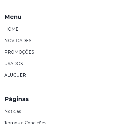
Menu
HOME
NOVIDADES
PROMOÇÕES
USADOS
ALUGUER
Páginas
Noticias
Termos e Condições