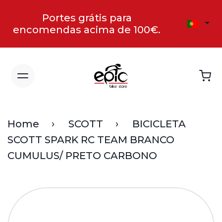
Portes grátis para
encomendas acima de 100€.
Home
SCOTT
BICICLETA
SCOTT SPARK RC TEAM BRANCO
CUMULUS/ PRETO CARBONO