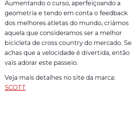
Aumentando o curso, aperfeiçoando a
geometria e tendo em conta o feedback
dos melhores atletas do mundo, criámos
aquela que consideramos ser a melhor
bicicleta de cross country do mercado. Se
achas que a velocidade é divertida, então
vais adorar este passeio.
Veja mais detalhes no site da marca:
SCOTT