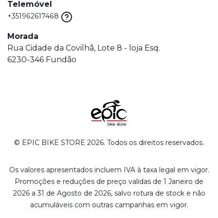
Telemóvel
+351962617468
Morada
Rua Cidade da Covilhã, Lote 8 - loja Esq.
6230-346 Fundão
© EPIC BIKE STORE 2026. Todos os direitos reservados.
Os valores apresentados incluem IVA à taxa legal em vigor.
Promoções e reduções de preço validas de 1 Janeiro de
2026 a 31 de Agosto de 2026, salvo rotura de stock e não
acumuláveis com outras campanhas em vigor.