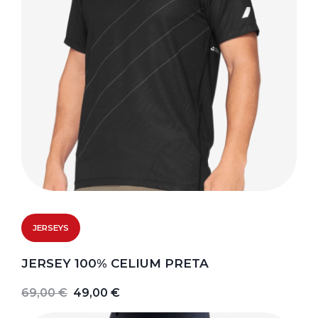
JERSEYS
JERSEY 100% CELIUM PRETA
69,00 €
49,00 €