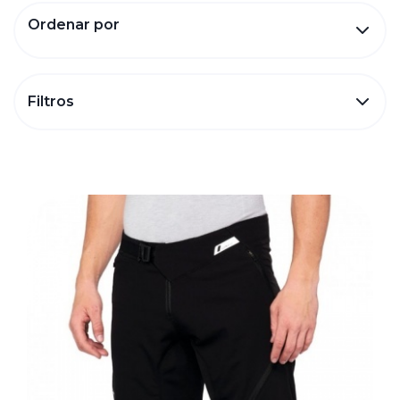
Ordenar por
Filtros