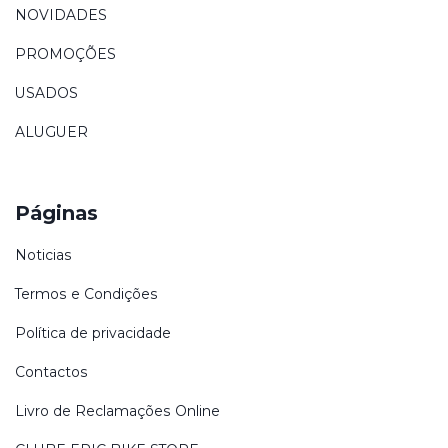
NOVIDADES
PROMOÇÕES
USADOS
ALUGUER
Páginas
Noticias
Termos e Condições
Política de privacidade
Contactos
Livro de Reclamações Online