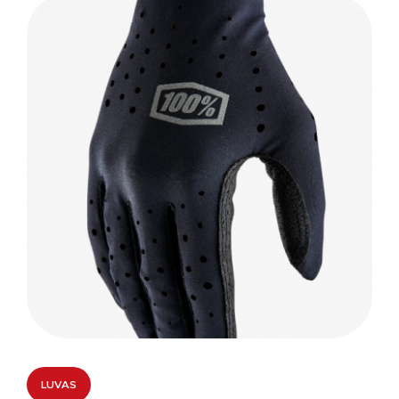
LUVAS