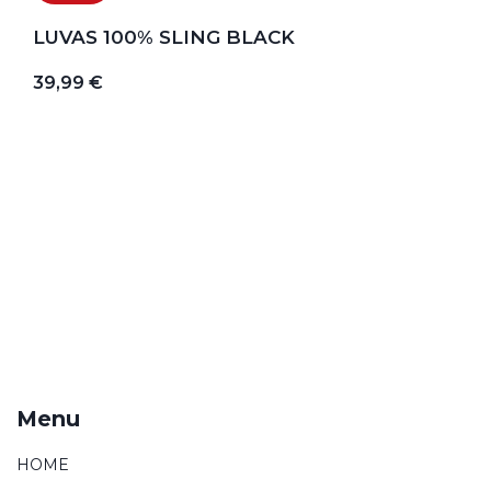
LUVAS 100% SLING BLACK
39,99 €
Menu
HOME