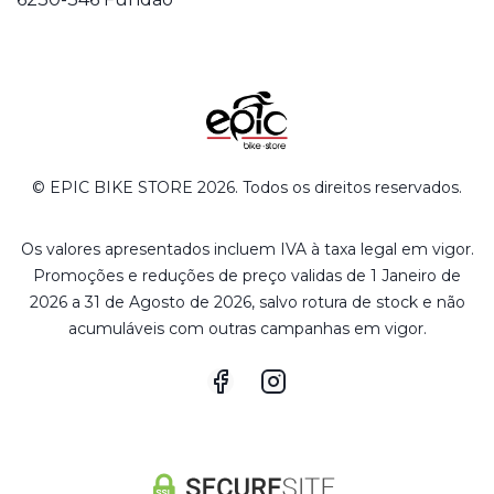
© EPIC BIKE STORE 2026. Todos os direitos reservados.
Os valores apresentados incluem IVA à taxa legal em vigor.
Promoções e reduções de preço validas de 1 Janeiro de
2026 a 31 de Agosto de 2026, salvo rotura de stock e não
acumuláveis com outras campanhas em vigor.