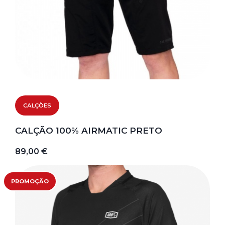
CALÇÕES
CALÇÃO 100% AIRMATIC PRETO
89,00 €
PROMOÇÃO