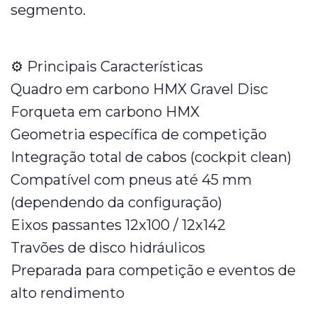
segmento.
⚙️ Principais Características
Quadro em carbono HMX Gravel Disc
Forqueta em carbono HMX
Geometria específica de competição
Integração total de cabos (cockpit clean)
Compatível com pneus até 45 mm
(dependendo da configuração)
Eixos passantes 12x100 / 12x142
Travões de disco hidráulicos
Preparada para competição e eventos de
alto rendimento