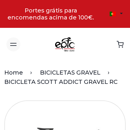
Portes grátis para
encomendas acima de 100€.
Home
BICICLETAS GRAVEL
BICICLETA SCOTT ADDICT GRAVEL RC