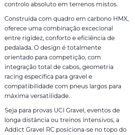
controlo absoluto em terrenos mistos.
Construída com quadro em carbono HMX,
oferece uma combinação excecional
entre rigidez, conforto e eficiência de
pedalada. O design é totalmente
orientado para competição, com
integração total de cabos, geometria
racing específica para gravel e
compatibilidade com pneus largos para
máxima versatilidade.
Seja para provas UCI Gravel, eventos de
longa distância ou treinos intensivos, a
Addict Gravel RC posiciona-se no topo do