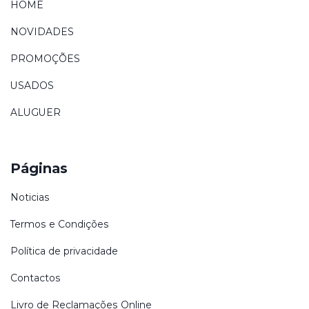
HOME
NOVIDADES
PROMOÇÕES
USADOS
ALUGUER
Páginas
Noticias
Termos e Condições
Política de privacidade
Contactos
Livro de Reclamações Online