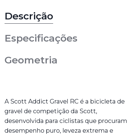
Descrição
Especificações
Geometria
A Scott Addict Gravel RC é a bicicleta de
gravel de competição da Scott,
desenvolvida para ciclistas que procuram
desempenho puro, leveza extrema e