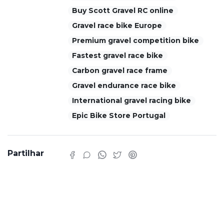
Buy Scott Gravel RC online
Gravel race bike Europe
Premium gravel competition bike
Fastest gravel race bike
Carbon gravel race frame
Gravel endurance race bike
International gravel racing bike
Epic Bike Store Portugal
Partilhar
Características