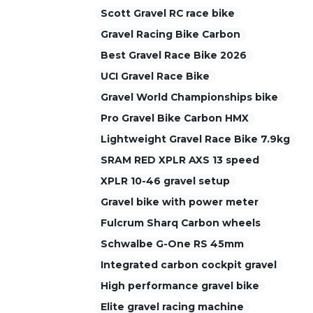
Scott Gravel RC race bike
Gravel Racing Bike Carbon
Best Gravel Race Bike 2026
UCI Gravel Race Bike
Gravel World Championships bike
Pro Gravel Bike Carbon HMX
Lightweight Gravel Race Bike 7.9kg
SRAM RED XPLR AXS 13 speed
XPLR 10-46 gravel setup
Gravel bike with power meter
Fulcrum Sharq Carbon wheels
Schwalbe G-One RS 45mm
Integrated carbon cockpit gravel
High performance gravel bike
Elite gravel racing machine