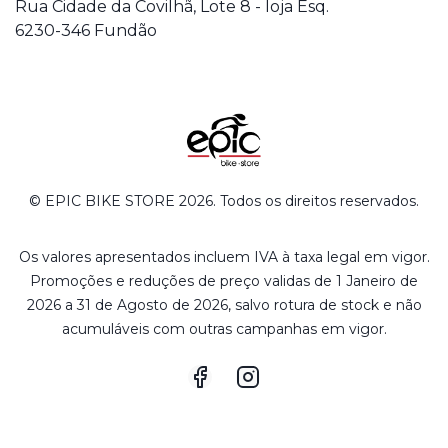
Rua Cidade da Covilhã, Lote 8 - loja Esq.
6230-346 Fundão
© EPIC BIKE STORE 2026. Todos os direitos reservados.
Os valores apresentados incluem IVA à taxa legal em vigor.
Promoções e reduções de preço validas de 1 Janeiro de
2026 a 31 de Agosto de 2026, salvo rotura de stock e não
acumuláveis com outras campanhas em vigor.