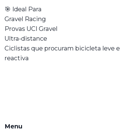
🎯 Ideal Para
Gravel Racing
Provas UCI Gravel
Ultra-distance
Ciclistas que procuram bicicleta leve e
reactiva
Menu