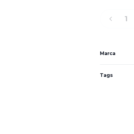
Marca
Tags