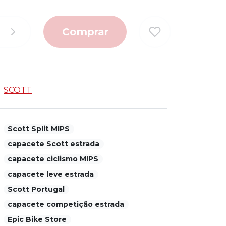
Comprar
SCOTT
Scott Split MIPS
capacete Scott estrada
capacete ciclismo MIPS
capacete leve estrada
Scott Portugal
capacete competição estrada
Epic Bike Store