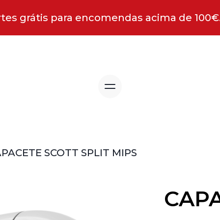
tes grátis para encomendas acima de 100€
PACETE SCOTT SPLIT MIPS
CAP