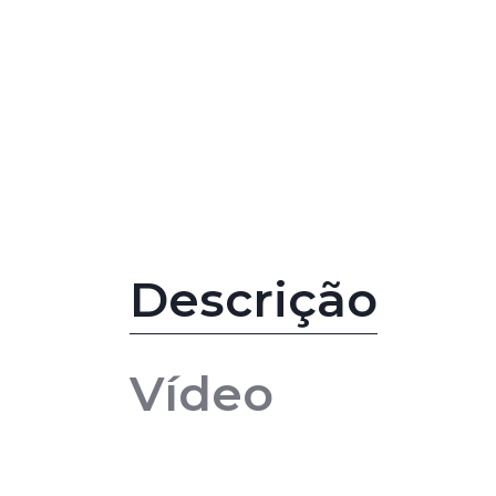
Descrição
Vídeo